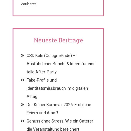
Zauberer
Neueste Beiträge
CSD Köln (ColognePride) –
Ausführlicher Bericht & Ideen für eine
tolle After-Party
Fake-Profile und
Identitätsmissbrauch im digitalen
Alltag
Der Kölner Karneval 2026: Fröhliche
Feiern und Alaaf!
Genuss ohne Stress: Wie ein Caterer
die Veranstaltung bereichert