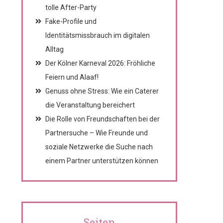
tolle After-Party
Fake-Profile und
Identitätsmissbrauch im digitalen
Alltag
Der Kölner Karneval 2026: Fröhliche
Feiern und Alaaf!
Genuss ohne Stress: Wie ein Caterer
die Veranstaltung bereichert
Die Rolle von Freundschaften bei der
Partnersuche – Wie Freunde und
soziale Netzwerke die Suche nach
einem Partner unterstützen können
Seiten