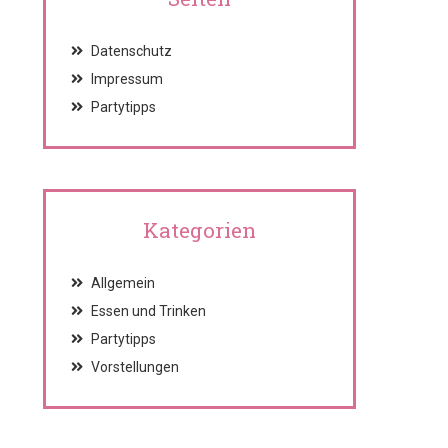
Datenschutz
Impressum
Partytipps
Kategorien
Allgemein
Essen und Trinken
Partytipps
Vorstellungen