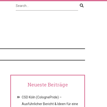
Neueste Beiträge
CSD Köln (ColognePride) –
Ausführlicher Bericht & Ideen für eine