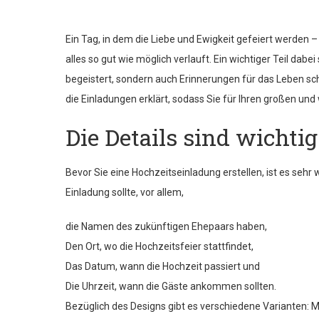
Ein Tag, in dem die Liebe und Ewigkeit gefeiert werden 
alles so gut wie möglich verlauft. Ein wichtiger Teil dabei
begeistert, sondern auch Erinnerungen für das Leben sch
die Einladungen erklärt, sodass Sie für Ihren großen und 
Die Details sind wichtig
Bevor Sie eine Hochzeitseinladung erstellen, ist es sehr 
Einladung sollte, vor allem,
die Namen des zukünftigen Ehepaars haben,
Den Ort, wo die Hochzeitsfeier stattfindet,
Das Datum, wann die Hochzeit passiert und
Die Uhrzeit, wann die Gäste ankommen sollten.
Bezüglich des Designs gibt es verschiedene Varianten: M