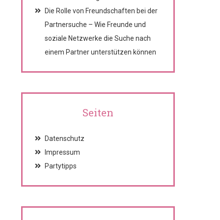
Die Rolle von Freundschaften bei der
Partnersuche – Wie Freunde und
soziale Netzwerke die Suche nach
einem Partner unterstützen können
Seiten
Datenschutz
Impressum
Partytipps