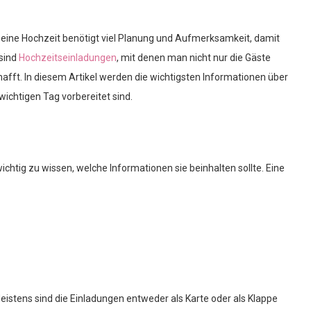
– eine Hochzeit benötigt viel Planung und Aufmerksamkeit, damit
 sind
Hochzeitseinladungen
, mit denen man nicht nur die Gäste
afft. In diesem Artikel werden die wichtigsten Informationen über
wichtigen Tag vorbereitet sind.
wichtig zu wissen, welche Informationen sie beinhalten sollte. Eine
eistens sind die Einladungen entweder als Karte oder als Klappe