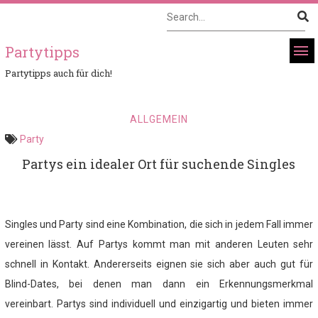
Partytipps
Partytipps auch für dich!
ALLGEMEIN
Party
Partys ein idealer Ort für suchende Singles
Singles und Party sind eine Kombination, die sich in jedem Fall immer
vereinen lässt. Auf Partys kommt man mit anderen Leuten sehr
schnell in Kontakt. Andererseits eignen sie sich aber auch gut für
Blind-Dates, bei denen man dann ein Erkennungsmerkmal
vereinbart. Partys sind individuell und einzigartig und bieten immer