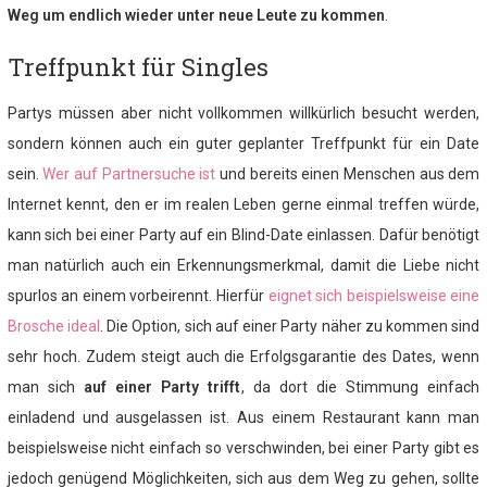
Weg um endlich wieder unter neue Leute zu kommen
.
Treffpunkt für Singles
Partys müssen aber nicht vollkommen willkürlich besucht werden,
sondern können auch ein guter geplanter Treffpunkt für ein Date
sein.
Wer auf Partnersuche ist
und bereits einen Menschen aus dem
Internet kennt, den er im realen Leben gerne einmal treffen würde,
kann sich bei einer Party auf ein Blind-Date einlassen. Dafür benötigt
man natürlich auch ein Erkennungsmerkmal, damit die Liebe nicht
spurlos an einem vorbeirennt. Hierfür
eignet sich beispielsweise eine
Brosche ideal
. Die Option, sich auf einer Party näher zu kommen sind
sehr hoch. Zudem steigt auch die Erfolgsgarantie des Dates, wenn
man sich
auf einer Party trifft
, da dort die Stimmung einfach
einladend und ausgelassen ist. Aus einem Restaurant kann man
beispielsweise nicht einfach so verschwinden, bei einer Party gibt es
jedoch genügend Möglichkeiten, sich aus dem Weg zu gehen, sollte