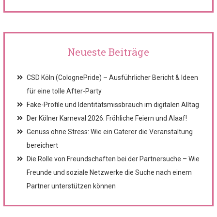
Neueste Beiträge
CSD Köln (ColognePride) – Ausführlicher Bericht & Ideen
für eine tolle After-Party
Fake-Profile und Identitätsmissbrauch im digitalen Alltag
Der Kölner Karneval 2026: Fröhliche Feiern und Alaaf!
Genuss ohne Stress: Wie ein Caterer die Veranstaltung
bereichert
Die Rolle von Freundschaften bei der Partnersuche – Wie
Freunde und soziale Netzwerke die Suche nach einem
Partner unterstützen können