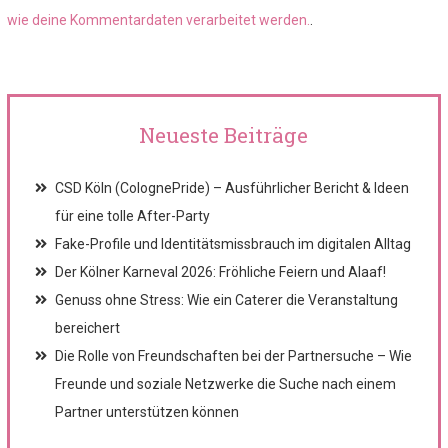
wie deine Kommentardaten verarbeitet werden.
.
Neueste Beiträge
CSD Köln (ColognePride) – Ausführlicher Bericht & Ideen
für eine tolle After-Party
Fake-Profile und Identitätsmissbrauch im digitalen Alltag
Der Kölner Karneval 2026: Fröhliche Feiern und Alaaf!
Genuss ohne Stress: Wie ein Caterer die Veranstaltung
bereichert
Die Rolle von Freundschaften bei der Partnersuche – Wie
Freunde und soziale Netzwerke die Suche nach einem
Partner unterstützen können