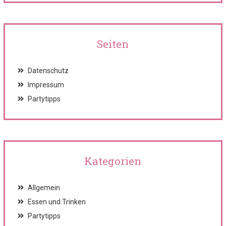
Seiten
Datenschutz
Impressum
Partytipps
Kategorien
Allgemein
Essen und Trinken
Partytipps