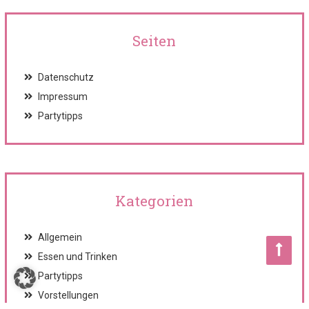
Seiten
Datenschutz
Impressum
Partytipps
Kategorien
Allgemein
Essen und Trinken
Partytipps
Vorstellungen