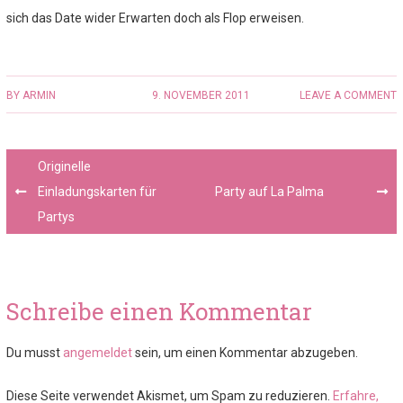
sich das Date wider Erwarten doch als Flop erweisen.
BY
ARMIN
9. NOVEMBER 2011
LEAVE A COMMENT
Post
Originelle
navigation
Einladungskarten für
Party auf La Palma
Partys
Schreibe einen Kommentar
Du musst
angemeldet
sein, um einen Kommentar abzugeben.
Diese Seite verwendet Akismet, um Spam zu reduzieren.
Erfahre,