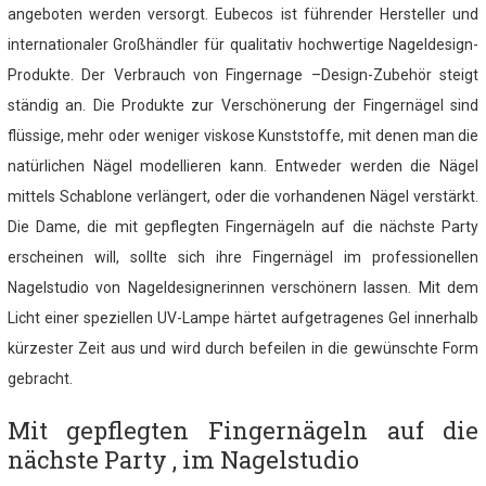
angeboten werden versorgt. Eubecos ist führender Hersteller und
internationaler Großhändler für qualitativ hochwertige Nageldesign-
Produkte. Der Verbrauch von Fingernage –Design-Zubehör steigt
ständig an. Die Produkte zur Verschönerung der Fingernägel sind
flüssige, mehr oder weniger viskose Kunststoffe, mit denen man die
natürlichen Nägel modellieren kann. Entweder werden die Nägel
mittels Schablone verlängert, oder die vorhandenen Nägel verstärkt.
Die Dame, die mit gepflegten Fingernägeln auf die nächste Party
erscheinen will, sollte sich ihre Fingernägel im professionellen
Nagelstudio von Nageldesignerinnen verschönern lassen. Mit dem
Licht einer speziellen UV-Lampe härtet aufgetragenes Gel innerhalb
kürzester Zeit aus und wird durch befeilen in die gewünschte Form
gebracht.
Mit gepflegten Fingernägeln auf die
nächste Party , im Nagelstudio