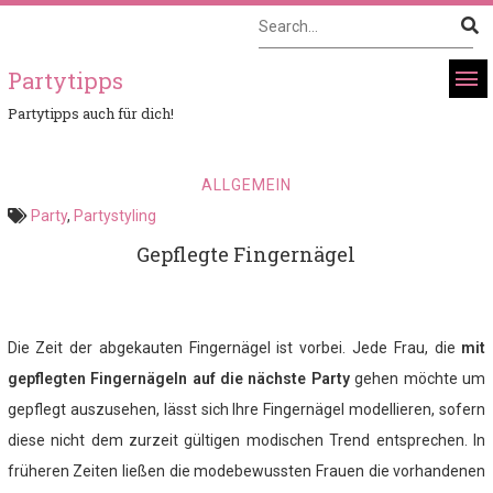
Partytipps
Partytipps auch für dich!
ALLGEMEIN
Party
,
Partystyling
Gepflegte Fingernägel
Die Zeit der abgekauten Fingernägel ist vorbei. Jede Frau, die
mit
gepflegten Fingernägeln auf die nächste Party
gehen möchte um
gepflegt auszusehen, lässt sich Ihre Fingernägel modellieren, sofern
diese nicht dem zurzeit gültigen modischen Trend entsprechen. In
früheren Zeiten ließen die modebewussten Frauen die vorhandenen