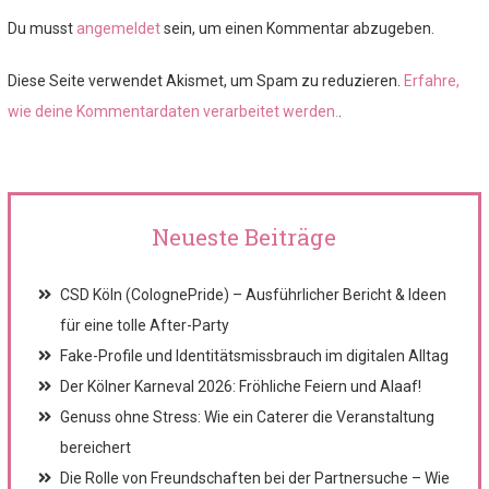
Du musst
angemeldet
sein, um einen Kommentar abzugeben.
Diese Seite verwendet Akismet, um Spam zu reduzieren.
Erfahre,
wie deine Kommentardaten verarbeitet werden.
.
Neueste Beiträge
CSD Köln (ColognePride) – Ausführlicher Bericht & Ideen
für eine tolle After-Party
Fake-Profile und Identitätsmissbrauch im digitalen Alltag
Der Kölner Karneval 2026: Fröhliche Feiern und Alaaf!
Genuss ohne Stress: Wie ein Caterer die Veranstaltung
bereichert
Die Rolle von Freundschaften bei der Partnersuche – Wie