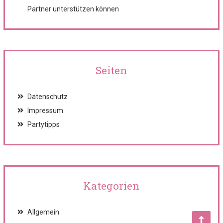
Partner unterstützen können
Seiten
Datenschutz
Impressum
Partytipps
Kategorien
Allgemein