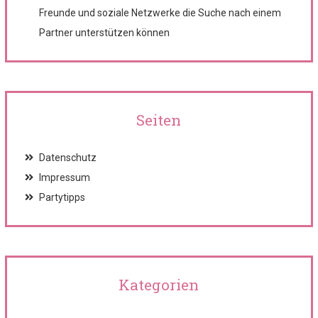
Freunde und soziale Netzwerke die Suche nach einem
Partner unterstützen können
Seiten
Datenschutz
Impressum
Partytipps
Kategorien