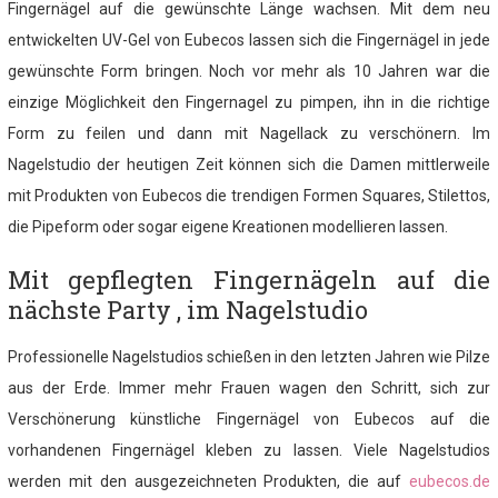
Fingernägel auf die gewünschte Länge wachsen. Mit dem neu
entwickelten UV-Gel von Eubecos lassen sich die Fingernägel in jede
gewünschte Form bringen. Noch vor mehr als 10 Jahren war die
einzige Möglichkeit den Fingernagel zu pimpen, ihn in die richtige
Form zu feilen und dann mit Nagellack zu verschönern. Im
Nagelstudio der heutigen Zeit können sich die Damen mittlerweile
mit Produkten von Eubecos die trendigen Formen Squares, Stilettos,
die Pipeform oder sogar eigene Kreationen modellieren lassen.
Mit gepflegten Fingernägeln auf die
nächste Party , im Nagelstudio
Professionelle Nagelstudios schießen in den letzten Jahren wie Pilze
aus der Erde. Immer mehr Frauen wagen den Schritt, sich zur
Verschönerung künstliche Fingernägel von Eubecos auf die
vorhandenen Fingernägel kleben zu lassen. Viele Nagelstudios
werden mit den ausgezeichneten Produkten, die auf
eubecos.de