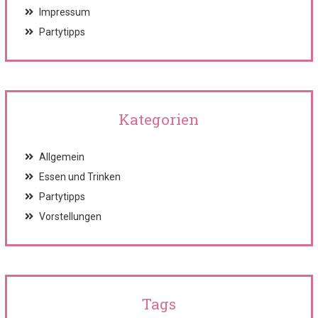
Impressum
Partytipps
Kategorien
Allgemein
Essen und Trinken
Partytipps
Vorstellungen
Tags