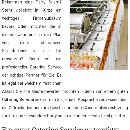
Bekannten eine Party feiern?
Steht vielleicht in Kürze ein
wichtiges Firmenjubiläum
bevor? Oder möchten Sie in
diesem Jahr endlich den Plan
von einer ultimativen
Silvesterfeier in die Tat
umsetzen? Dann ist ein
profesioneller Catering Service
der richtige Partner für Sie! Es
ist egal bei welchem festlichen
Anlass Sie Ihre Gäste bewirten möchten – denn von einem guten
Catering Service
bekommen Sie je nach Absprache vom Essen über
die Getränke bis hin zum Geschirr und den Gläsern alles rechtzeitig
für Ihre ganz besondere Party oder eine andere Festlichkeit geliefert.
Ein guter Catering Service unterstützt