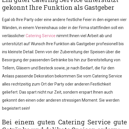
gekonnt Ihre Funktion als Gastgeber
Egal ob Ihre Party oder eine andere festliche Feier in den eigenen vier
Wänden, in einem Vereinshaus oder in der Firma stattfinden soll ein
verlässlicher
Catering Service
nimmt Ihnen viel Arbeit ab und
unterstützt auf Wunsch Ihre Funktion als Gastgeber profesionell bis
ins kleinste Detail. Denn von der Zubereitung der Speisen über die
Besorgung der passenden Getränke bis hin zur Bereitstellung von
Tellern, Gläsern und Besteck sowie, je nach Bedarf, die für den
Anlass passende Dekoration bekommen Sie vom Catering Service
alles rechtzeitig zum Ort der Party oder anderen Festlichkeit
geliefert. Das spart nicht nur Zeit, sondern erspart Ihnen auch
gekonnt den einen oder anderen stressigen Moment. Sie werden
begeistert sein!
Bei einem guten Catering Service gute