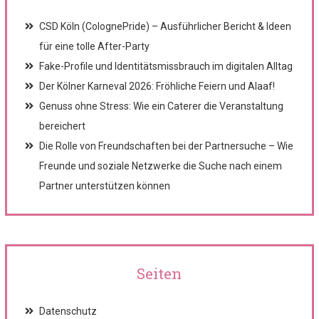
CSD Köln (ColognePride) – Ausführlicher Bericht & Ideen
für eine tolle After-Party
Fake-Profile und Identitätsmissbrauch im digitalen Alltag
Der Kölner Karneval 2026: Fröhliche Feiern und Alaaf!
Genuss ohne Stress: Wie ein Caterer die Veranstaltung
bereichert
Die Rolle von Freundschaften bei der Partnersuche – Wie
Freunde und soziale Netzwerke die Suche nach einem
Partner unterstützen können
Seiten
Datenschutz