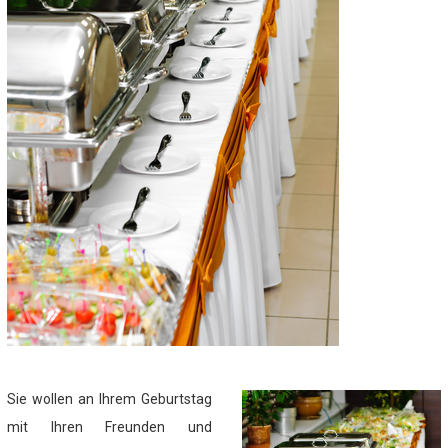
Sie wollen an Ihrem Geburtstag
mit Ihren Freunden und