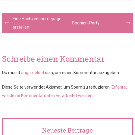
Post
Eine Hochzeitshomepage
navigation
Spanien-Party
erstellen
Schreibe einen Kommentar
Du musst
angemeldet
sein, um einen Kommentar abzugeben.
Diese Seite verwendet Akismet, um Spam zu reduzieren.
Erfahre,
wie deine Kommentardaten verarbeitet werden.
.
Neueste Beiträge