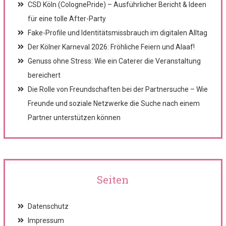
CSD Köln (ColognePride) – Ausführlicher Bericht & Ideen
für eine tolle After-Party
Fake-Profile und Identitätsmissbrauch im digitalen Alltag
Der Kölner Karneval 2026: Fröhliche Feiern und Alaaf!
Genuss ohne Stress: Wie ein Caterer die Veranstaltung
bereichert
Die Rolle von Freundschaften bei der Partnersuche – Wie
Freunde und soziale Netzwerke die Suche nach einem
Partner unterstützen können
Seiten
Datenschutz
Impressum