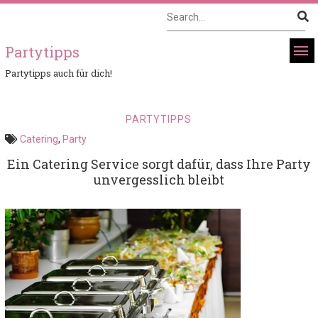
Partytipps
Partytipps auch für dich!
PARTYTIPPS
Catering
,
Party
Ein Catering Service sorgt dafür, dass Ihre Party
unvergesslich bleibt