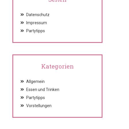
Datenschutz
Impressum
Partytipps
Kategorien
Allgemein
Essen und Trinken
Partytipps
Vorstellungen