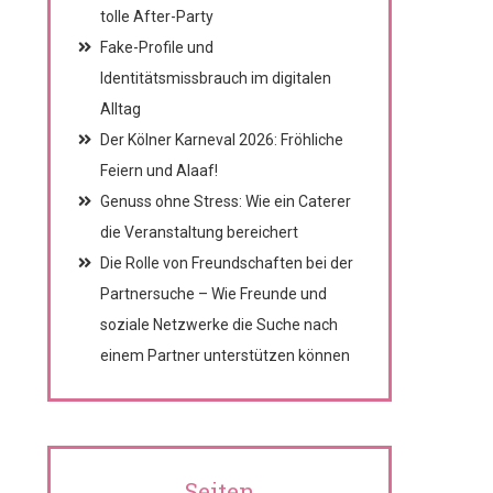
tolle After-Party
Fake-Profile und
Identitätsmissbrauch im digitalen
Alltag
Der Kölner Karneval 2026: Fröhliche
Feiern und Alaaf!
Genuss ohne Stress: Wie ein Caterer
die Veranstaltung bereichert
Die Rolle von Freundschaften bei der
Partnersuche – Wie Freunde und
soziale Netzwerke die Suche nach
einem Partner unterstützen können
Seiten