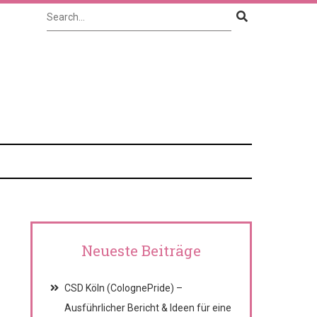
Neueste Beiträge
CSD Köln (ColognePride) –
Ausführlicher Bericht & Ideen für eine