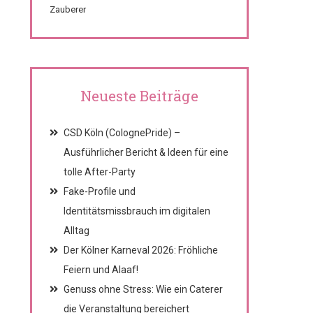
Zauberer
Neueste Beiträge
CSD Köln (ColognePride) –
Ausführlicher Bericht & Ideen für eine
tolle After-Party
Fake-Profile und
Identitätsmissbrauch im digitalen
Alltag
Der Kölner Karneval 2026: Fröhliche
Feiern und Alaaf!
Genuss ohne Stress: Wie ein Caterer
die Veranstaltung bereichert