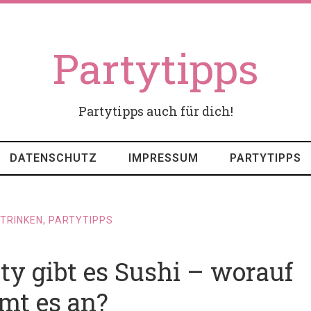
Partytipps
Partytipps auch für dich!
DATENSCHUTZ
IMPRESSUM
PARTYTIPPS
 TRINKEN
,
PARTYTIPPS
ty gibt es Sushi – worauf
t es an?