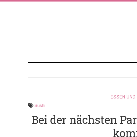
ESSEN UND
Sushi
Bei der nächsten Par
komm