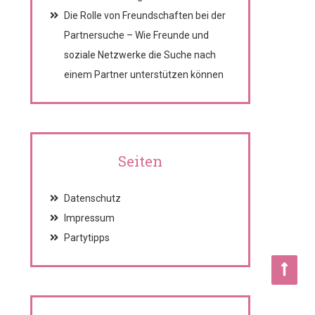
Die Rolle von Freundschaften bei der
Partnersuche – Wie Freunde und
soziale Netzwerke die Suche nach
einem Partner unterstützen können
Seiten
Datenschutz
Impressum
Partytipps