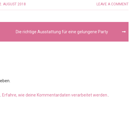
2. AUGUST 2018
LEAVE A COMMENT
Die richtige Ausstattung für eine gelungene Party
eben.
n.
Erfahre, wie deine Kommentardaten verarbeitet werden.
.