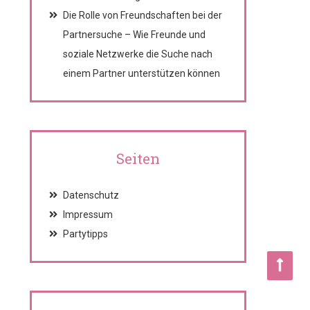
Die Rolle von Freundschaften bei der
Partnersuche – Wie Freunde und
soziale Netzwerke die Suche nach
einem Partner unterstützen können
Seiten
Datenschutz
Impressum
Partytipps