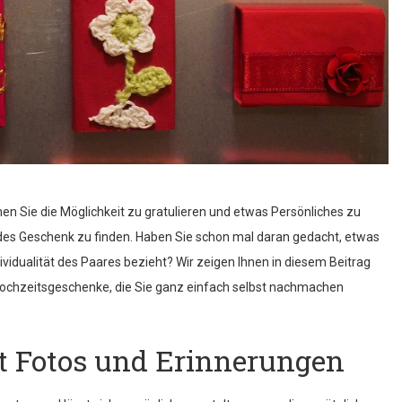
 Sie die Möglichkeit zu gratulieren und etwas Persönliches zu
ndes Geschenk zu finden. Haben Sie schon mal daran gedacht, etwas
ndividualität des Paares bezieht? Wir zeigen Ihnen in diesem Beitrag
e Hochzeitsgeschenke, die Sie ganz einfach selbst nachmachen
t Fotos und Erinnerungen