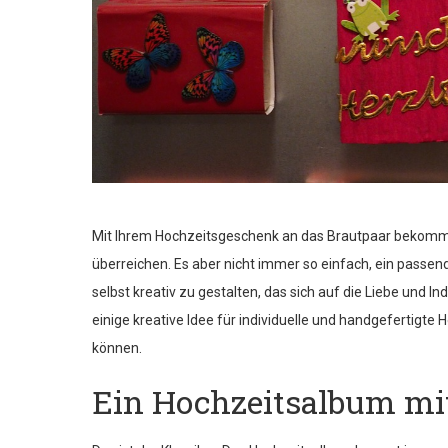
Mit Ihrem Hochzeitsgeschenk an das Brautpaar bekommen
überreichen. Es aber nicht immer so einfach, ein passe
selbst kreativ zu gestalten, das sich auf die Liebe und I
einige kreative Idee für individuelle und handgefertigt
können.
Ein Hochzeitsalbum mi