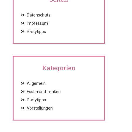
Datenschutz
Impressum
Partytipps
Kategorien
Allgemein
Essen und Trinken
Partytipps
Vorstellungen