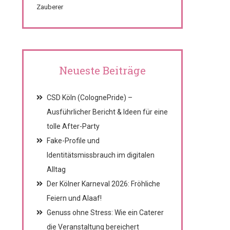
Zauberer
Neueste Beiträge
CSD Köln (ColognePride) –
Ausführlicher Bericht & Ideen für eine
tolle After-Party
Fake-Profile und
Identitätsmissbrauch im digitalen
Alltag
Der Kölner Karneval 2026: Fröhliche
Feiern und Alaaf!
Genuss ohne Stress: Wie ein Caterer
die Veranstaltung bereichert