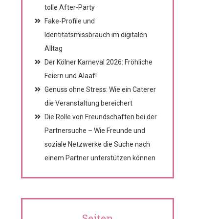
tolle After-Party
Fake-Profile und
Identitätsmissbrauch im digitalen
Alltag
Der Kölner Karneval 2026: Fröhliche
Feiern und Alaaf!
Genuss ohne Stress: Wie ein Caterer
die Veranstaltung bereichert
Die Rolle von Freundschaften bei der
Partnersuche – Wie Freunde und
soziale Netzwerke die Suche nach
einem Partner unterstützen können
Seiten