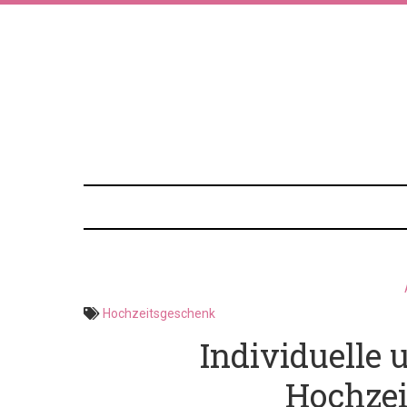
Hochzeitsgeschenk
Individuelle
Hochze