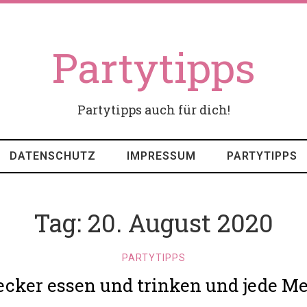
Partytipps
Partytipps auch für dich!
DATENSCHUTZ
IMPRESSUM
PARTYTIPPS
Tag:
20. August 2020
PARTYTIPPS
lecker essen und trinken und jede M