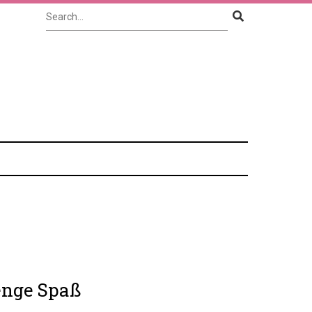
enge Spaß