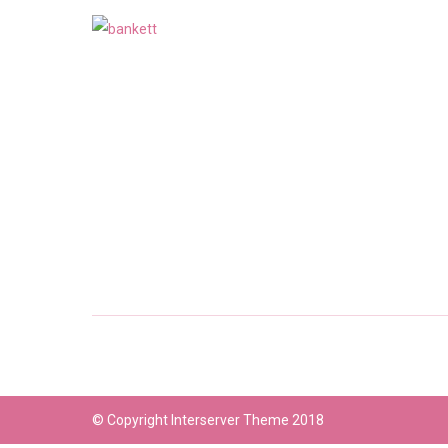
© Copyright Interserver Theme 2018